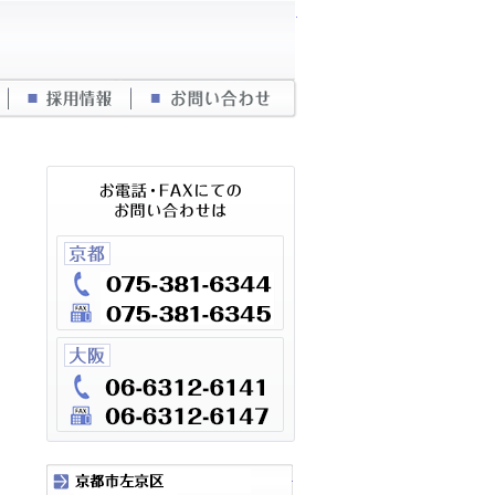
株式会社中川工務店
仲介業者向け管理物件紹介
採用情報
お問い合わせ
京都市左京区