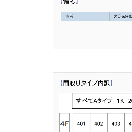
備考
火災保険