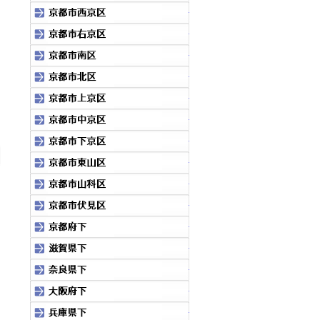
京都市西京区
京都市右京区
京都市南区
京都市北区
京都市上京区
京都市中京区
京都市下京区
pagetop
京都市東山区
京都市山科区
京都市伏見区
京都府下
滋賀県
奈良県下
大阪府下
兵庫県下