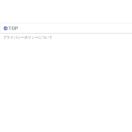
プライバシーポリシーについて