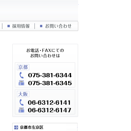
株式会社中川工務店
仲介業者向け管理物件紹介
採用情報
お問い合わせ
京都市左京区