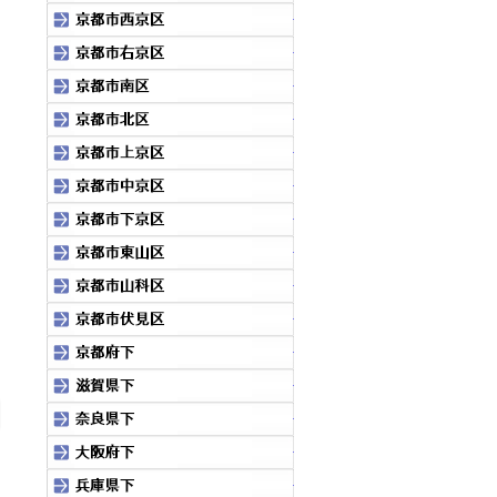
京都市西京区
京都市右京区
京都市南区
京都市北区
京都市上京区
京都市中京区
京都市下京区
京都市東山区
京都市山科区
京都市伏見区
京都府下
滋賀県
pagetop
奈良県下
大阪府下
兵庫県下