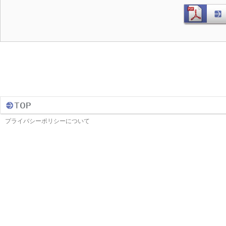
プライバシーポリシーについて